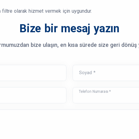
 filtre olarak hizmet vermek için uygundur.
Bize bir mesaj yazın
ormumuzdan bize ulaşın, en kısa sürede size geri dönüş
Soyad *
Telefon Numarası *