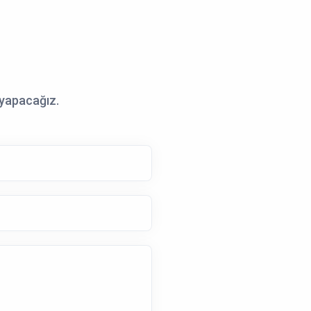
 yapacağız.