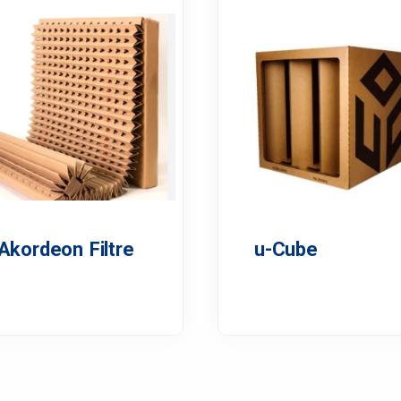
Akordeon Filtre
u-Cube