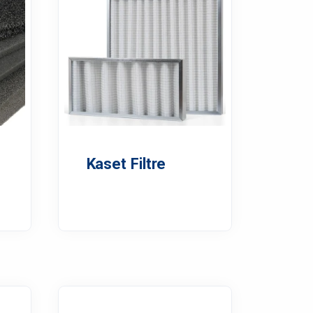
Kaset Filtre