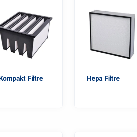
Kompakt Filtre
Hepa Filtre