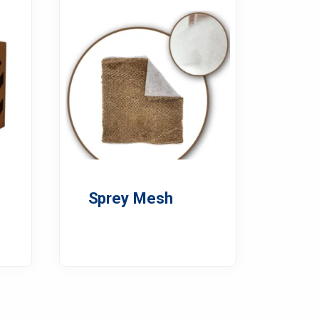
Sprey Mesh