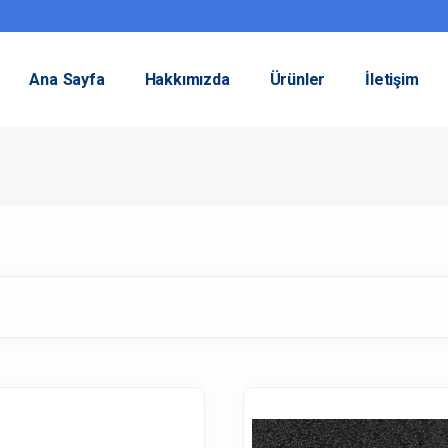
Ana Sayfa
Hakkımızda
Ürünler
İletişim