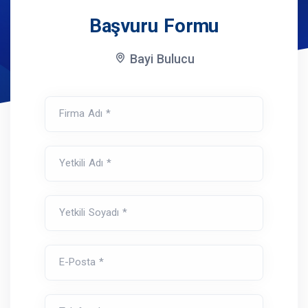
Başvuru Formu
Bayi Bulucu
Firma Adı *
Yetkili Adı *
Yetkili Soyadı *
E-Posta *