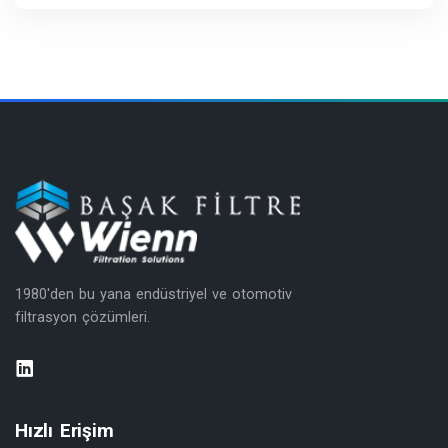
1980'den bu yana endüstriyel ve otomotiv
filtrasyon çözümleri.
Hızlı Erişim