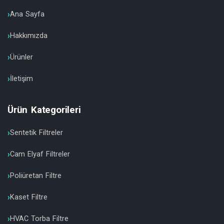
Ana Sayfa
Hakkımızda
Ürünler
İletişim
Ürün Kategorileri
Sentetik Filtreler
Cam Elyaf Filtreler
Poliüretan Filtre
Kaset Filtre
HVAC Torba Filtre