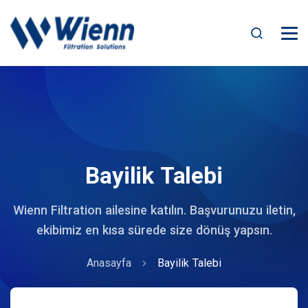
Bayilik Talebi
Wienn Filtration ailesine katılın. Başvurunuzu iletin,
ekibimiz en kısa sürede size dönüş yapsın.
Anasayfa
Bayilik Talebi