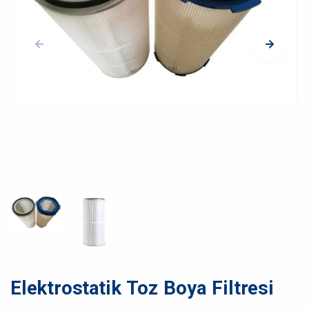
Elektrostatik Toz Boya Filtresi