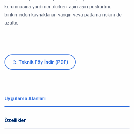
korunmasına yardımcı olurken, aşırı aşırı püskürtme
birikiminden kaynaklanan yangın veya patlama riskini de
azaltır.
Teknik Föy İndir (PDF)
Uygulama Alanları
Özellikler