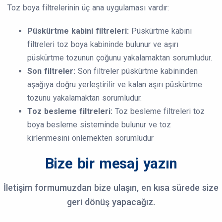
Toz boya filtrelerinin üç ana uygulaması vardır:
Püskürtme kabini filtreleri:
Püskürtme kabini
filtreleri toz boya kabininde bulunur ve aşırı
püskürtme tozunun çoğunu yakalamaktan sorumludur.
Son filtreler:
Son filtreler püskürtme kabininden
aşağıya doğru yerleştirilir ve kalan aşırı püskürtme
tozunu yakalamaktan sorumludur.
Toz besleme filtreleri:
Toz besleme filtreleri toz
boya besleme sisteminde bulunur ve toz
kirlenmesini önlemekten sorumludur
Bize bir mesaj yazın
İletişim formumuzdan bize ulaşın, en kısa sürede size
geri dönüş yapacağız.