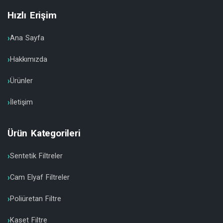
Hızlı Erişim
Ana Sayfa
Hakkımızda
Ürünler
İletişim
Ürün Kategorileri
Sentetik Filtreler
Cam Elyaf Filtreler
Poliüretan Filtre
Kaset Filtre