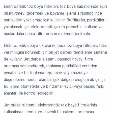
Elektrostatik toz boya filtreleri, toz boya kabinlerinde aşırı
püskürtmeyi gidermek ve boyama işlemi sırasında ince
partikülleri yakalamak için kullanılır. Bu filtreler, partikülleri
yakalamak için elektrostatik çekim prensibini kullanır ve
bunlar daha sonra filtre ortamı üzerinde biriktirilir.
Elektrostatik etkiye ek olarak, bazı toz boya filtreleri, filtre
verimliliğini korumak için bir jet darbeli temizleme sistemi
de kullanır. Jet darbe sistemi, basınçlı havayı filtre
ortamına yönlendirerek, toplanan partikülleri yerinden
oynatan ve bir toplama tepsisine veya hazneye
düşmelerine neden olan bir şok dalgası oluşturarak çalışır.
Bu işlem otomatiktir ve bir zamanlayıcı veya basınç farkı
anahtarı ile kontrol edilebilir.
Jet pulse sistemli elektrostatik toz boya filtrelerinin
kullanılması, temiz ve güvenli bir çalışma ortamının