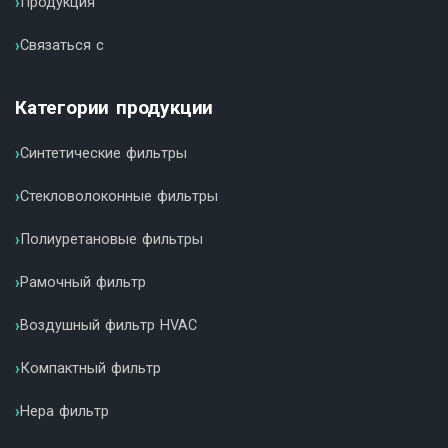
Продукция
Связаться с
Категории продукции
Синтетические фильтры
Стекловолоконные фильтры
Полиуретановые фильтры
Рамочный фильтр
Воздушный фильтр HVAC
Компактный фильтр
Hepa фильтр