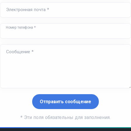
Электронная почта *
Номер телефона *
Сообщение *
*
Эти поля обязательны для заполнения.