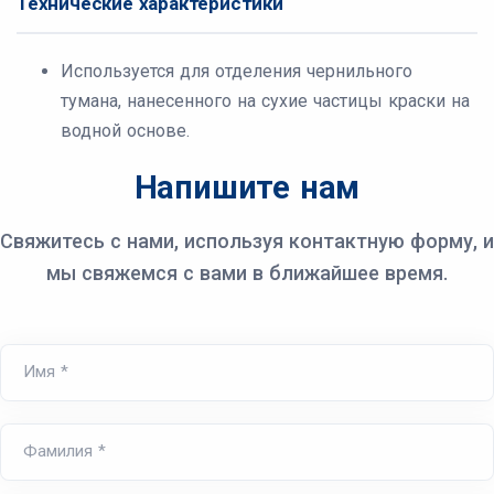
Технические характеристики
Используется для отделения чернильного
тумана, нанесенного на сухие частицы краски на
водной основе.
Напишите нам
Свяжитесь с нами, используя контактную форму, и
мы свяжемся с вами в ближайшее время.
Имя *
Фамилия *