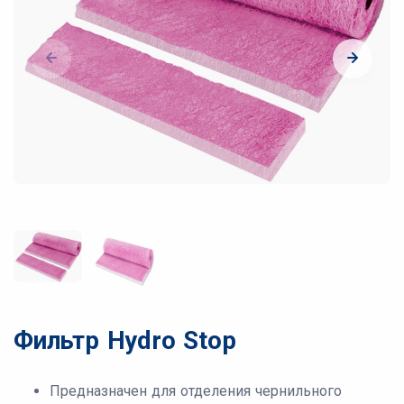
Фильтр Hydro Stop
Предназначен для отделения чернильного