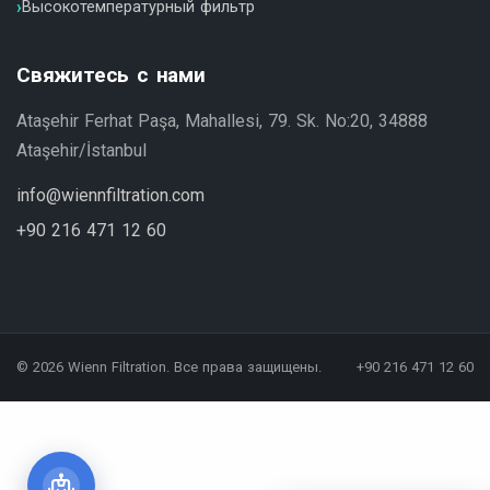
Высокотемпературный фильтр
Свяжитесь с нами
Ataşehir Ferhat Paşa, Mahallesi, 79. Sk. No:20, 34888
Ataşehir/İstanbul
info@wiennfiltration.com
+90 216 471 12 60
© 2026 Wienn Filtration. Все права защищены.
+90 216 471 12 60