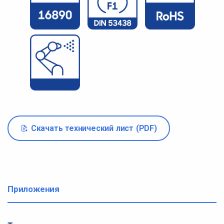
Скачать технический лист (PDF)
Приложения