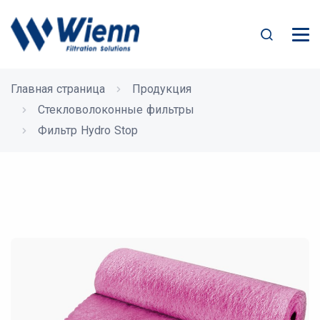
Главная страница
Продукция
Стекловолоконные фильтры
Фильтр Hydro Stop