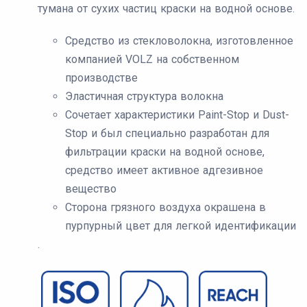
тумана от сухих частиц краски на водной основе.
Средство из стекловолокна, изготовленное
компанией VOLZ на собственном
производстве
Эластичная структура волокна
Сочетает характеристики Paint-Stop и Dust-
Stop и был специально разработан для
фильтрации краски на водной основе,
средство имеет активное адгезивное
вещество
Сторона грязного воздуха окрашена в
пурпурный цвет для легкой идентификации
.