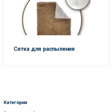
Сетка для распыления
Категории