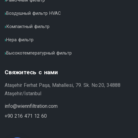
Рамочный фильтр
Воздушный фильтр HVAC
Компактный фильтр
Hepa фильтр
Высокотемпературный фильтр
Свяжитесь с нами
Ataşehir Ferhat Paşa, Mahallesi, 79. Sk. No:20, 34888
Ataşehir/İstanbul
info@wiennfiltration.com
+90 216 471 12 60