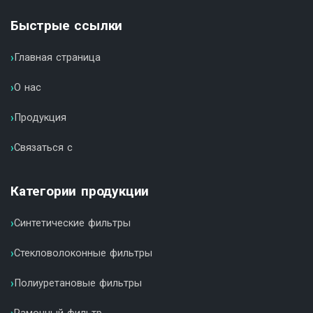
Быстрые ссылки
Главная страница
О нас
Продукция
Связаться с
Категории продукции
Синтетические фильтры
Стекловолоконные фильтры
Полиуретановые фильтры