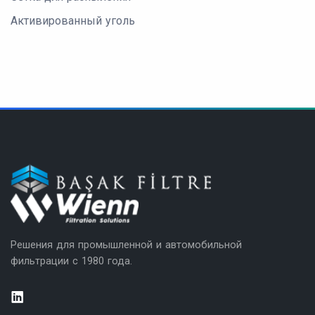
Активированный уголь
Решения для промышленной и автомобильной
фильтрации с 1980 года.