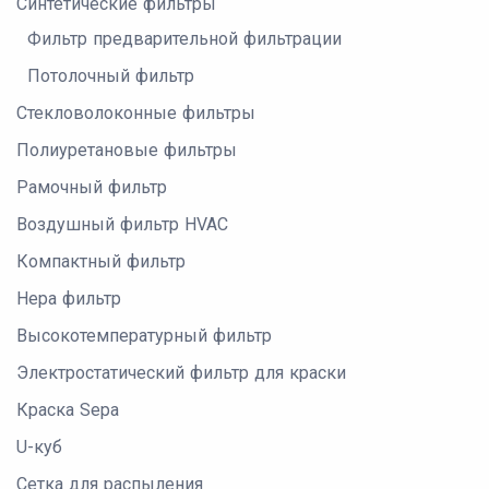
Синтетические фильтры
Фильтр предварительной фильтрации
Потолочный фильтр
Стекловолоконные фильтры
Полиуретановые фильтры
Рамочный фильтр
Воздушный фильтр HVAC
Компактный фильтр
Hepa фильтр
Высокотемпературный фильтр
Электростатический фильтр для краски
Краска Sepa
U-куб
Сетка для распыления