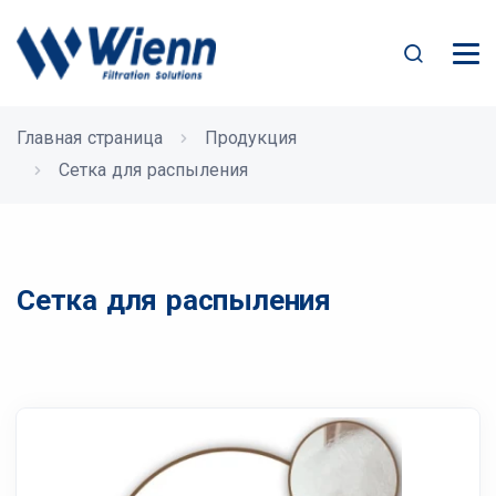
Главная страница
Продукция
Сетка для распыления
Сетка для распыления